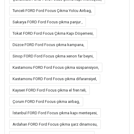
Tunceli FORD Ford Focus Çıkma Yolcu Airbag,
Sakarya FORD Ford Focus çıkma panjur ,
Tokat FORD Ford Focus Çıkma Kapı Döşemesi,
Düzce FORD Ford Focus çıkma kampana,
Sinop FORD Ford Focus çıkma xenon far beyni,
Kastamonu FORD Ford Focus çıkma süspansiyon,
Kastamonu FORD Ford Focus çıkma difaransiyel,
Kayseri FORD Ford Focus çıkma el fren teli,
Çorum FORD Ford Focus çıkma airbag,
İstanbul FORD Ford Focus çıkma kapı menteşesi,
Ardahan FORD Ford Focus çıkma şarz dinamosu,