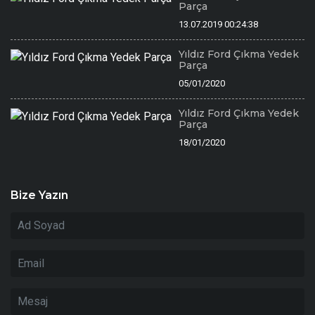
Parça
13.07.2019 00:24:38
Yıldız Ford Çıkma Yedek
Parça
05/01/2020
Yıldız Ford Çıkma Yedek
Parça
18/01/2020
Bize Yazın