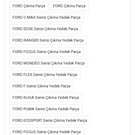
FORD Çıkma Parça
FORD Çıkma Parça
FORD C-MAX Serisi Çıkma Yedek Parça
FORD EDGE Serisi Çıkma Yedek Parça
FORD RANGER Serisi Çıkma Yedek Parça
FORD FOCUS Serisi Çıkma Yedek Parça
FORD MONDEO Serisi Çıkma Yedek Parça
FORD FLEX Serisi Çıkma Yedek Parça
FORD F Serisi Çıkma Yedek Parça
FORD KUGA Serisi Çıkma Yedek Parça
FORD PUMA Serisi Çıkma Yedek Parça
FORD ECOSPORT Serisi Çıkma Yedek Parça
FORD FOCUS Serisi Çıkma Yedek Parça