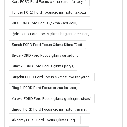
Kars FORD Ford Focus çıkma xenon far beyni,
Tunceli FORD Ford Focusçıkma motor takozu,
Kilis FORD Ford Focus Çıkma Kapı Kolu,
Iğdır FORD Ford Focus çıkma bağlantı demirleri,
Şırnak FORD Ford Focus Çıkma Klima Tüpü,
Sivas FORD Ford Focus çıkma su bidonu,
Bilecik FORD Ford Focus çıkma porya,
Kırşehir FORD Ford Focus çıkma turbo radyatörü,
Bingöl FORD Ford Focus çıkma ön kapı,
Yalova FORD Ford Focus çıkma genleşme şişesi,
Bingöl FORD Ford Focus çıkma motor traversi,
Aksaray FORD Ford Focus Çıkma Dingil,