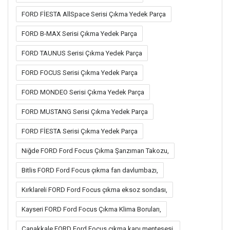
FORD FİESTA AllSpace Serisi Çıkma Yedek Parça
FORD B-MAX Serisi Çıkma Yedek Parça
FORD TAUNUS Serisi Çıkma Yedek Parça
FORD FOCUS Serisi Çıkma Yedek Parça
FORD MONDEO Serisi Çıkma Yedek Parça
FORD MUSTANG Serisi Çıkma Yedek Parça
FORD FİESTA Serisi Çıkma Yedek Parça
Niğde FORD Ford Focus Çıkma Şanzıman Takozu,
Bitlis FORD Ford Focus çıkma fan davlumbazı,
Kırklareli FORD Ford Focus çıkma eksoz sondası,
Kayseri FORD Ford Focus Çıkma Klima Boruları,
Çanakkale FORD Ford Focus çıkma kapı menteşesi,