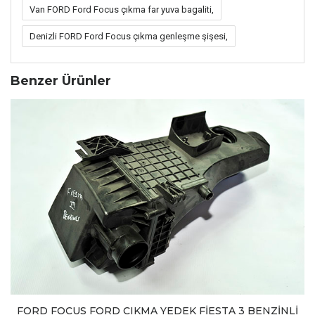
Van FORD Ford Focus çıkma far yuva bagaliti,
Denizli FORD Ford Focus çıkma genleşme şişesi,
Benzer Ürünler
FORD FOCUS FORD CIKMA YEDEK FİESTA 3 BENZİNLİ