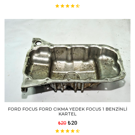
FORD FOCUS FORD CIKMA YEDEK FOCUS 1 BENZİNLİ
KARTEL
₺20
₺20