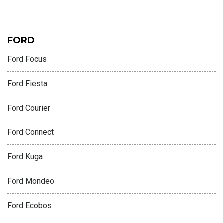
FORD
Ford Focus
Ford Fiesta
Ford Courier
Ford Connect
Ford Kuga
Ford Mondeo
Ford Ecobos