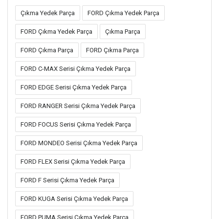
Çıkma Yedek Parça
FORD Çıkma Yedek Parça
FORD Çıkma Yedek Parça
Çıkma Parça
FORD Çıkma Parça
FORD Çıkma Parça
FORD C-MAX Serisi Çıkma Yedek Parça
FORD EDGE Serisi Çıkma Yedek Parça
FORD RANGER Serisi Çıkma Yedek Parça
FORD FOCUS Serisi Çıkma Yedek Parça
FORD MONDEO Serisi Çıkma Yedek Parça
FORD FLEX Serisi Çıkma Yedek Parça
FORD F Serisi Çıkma Yedek Parça
FORD KUGA Serisi Çıkma Yedek Parça
FORD PUMA Serisi Çıkma Yedek Parça