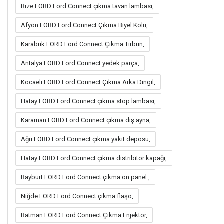
Rize FORD Ford Connect çıkma tavan lambası,
Afyon FORD Ford Connect Çıkma Biyel Kolu,
Karabük FORD Ford Connect Çıkma Tirbün,
Antalya FORD Ford Connect yedek parça,
Kocaeli FORD Ford Connect Çıkma Arka Dingil,
Hatay FORD Ford Connect çıkma stop lambası,
Karaman FORD Ford Connect çıkma dış ayna,
Ağrı FORD Ford Connect çıkma yakıt deposu,
Hatay FORD Ford Connect çıkma distribitör kapağı,
Bayburt FORD Ford Connect çıkma ön panel ,
Niğde FORD Ford Connect çıkma flaşö,
Batman FORD Ford Connect Çıkma Enjektör,