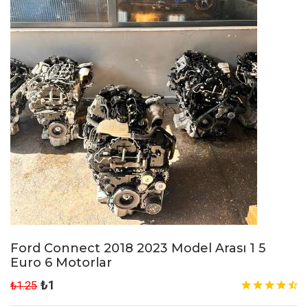
Ford Connect 2018 2023 Model Arası 1 5
Euro 6 Motorlar
₺1
₺1.25