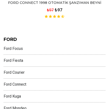
FORD CONNECT 1998 OTOMATİK ŞANZIMAN BEYNİ
₺97
₺97
FORD
Ford Focus
Ford Fiesta
Ford Courier
Ford Connect
Ford Kuga
Ford Mondeo