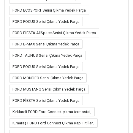
FORD ECOSPORT Serisi Çıkma Yedek Parça
FORD FOCUS Serisi Çıkma Yedek Parça
FORD FİESTA AllSpace Serisi Çıkma Yedek Parça
FORD B-MAX Serisi Çıkma Yedek Parça
FORD TAUNUS Serisi Çıkma Yedek Parça
FORD FOCUS Serisi Çıkma Yedek Parça
FORD MONDEO Serisi Çıkma Yedek Parça
FORD MUSTANG Serisi Çıkma Yedek Parça
FORD FİESTA Serisi Çıkma Yedek Parça
Kırklareli FORD Ford Connect çıkma termostat,
K.maraş FORD Ford Connect Çıkma Kapı Fitilleri,