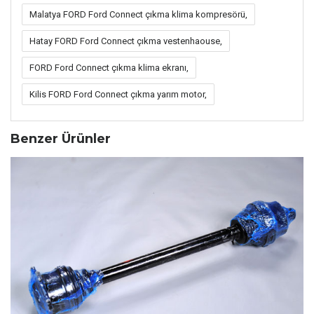
Malatya FORD Ford Connect çıkma klima kompresörü,
Hatay FORD Ford Connect çıkma vestenhaouse,
FORD Ford Connect çıkma klima ekranı,
Kilis FORD Ford Connect çıkma yarım motor,
Benzer Ürünler