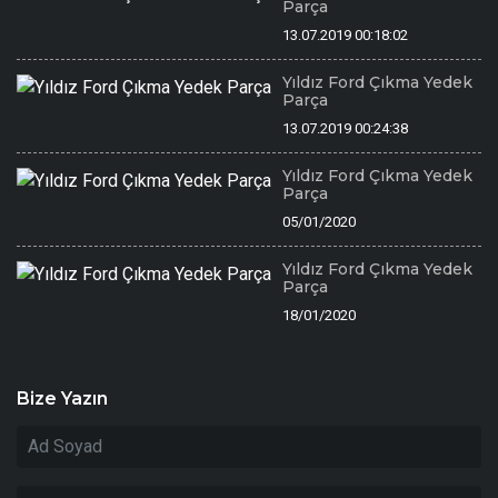
Parça
13.07.2019 00:18:02
Yıldız Ford Çıkma Yedek
Parça
13.07.2019 00:24:38
Yıldız Ford Çıkma Yedek
Parça
05/01/2020
Yıldız Ford Çıkma Yedek
Parça
18/01/2020
Bize Yazın