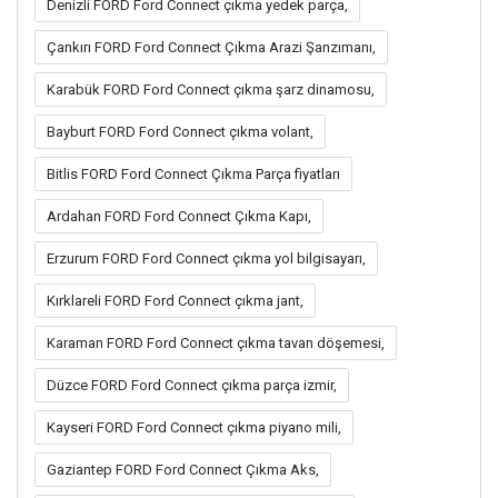
Denizli FORD Ford Connect çıkma yedek parça,
Çankırı FORD Ford Connect Çıkma Arazi Şanzımanı,
Karabük FORD Ford Connect çıkma şarz dinamosu,
Bayburt FORD Ford Connect çıkma volant,
Bitlis FORD Ford Connect Çıkma Parça fiyatları
Ardahan FORD Ford Connect Çıkma Kapı,
Erzurum FORD Ford Connect çıkma yol bilgisayarı,
Kırklareli FORD Ford Connect çıkma jant,
Karaman FORD Ford Connect çıkma tavan döşemesi,
Düzce FORD Ford Connect çıkma parça izmir,
Kayseri FORD Ford Connect çıkma piyano mili,
Gaziantep FORD Ford Connect Çıkma Aks,