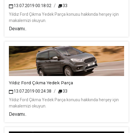
13.07.2019 00:18:02
33
Yıldız Ford Çıkma Yedek Parça konusu hakkında herşey için
makalemizi okuyun.
Devamı..
Yıldız Ford Çıkma Yedek Parça
13.07.2019 00:24:38
33
Yıldız Ford Çıkma Yedek Parça konusu hakkında herşey için
makalemizi okuyun.
Devamı..