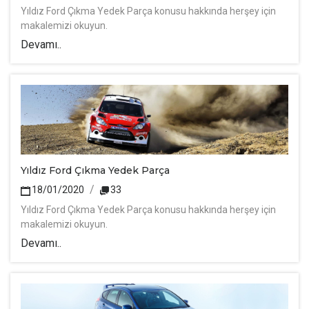
Yıldız Ford Çıkma Yedek Parça konusu hakkında herşey için
makalemizi okuyun.
Devamı..
Yıldız Ford Çıkma Yedek Parça
18/01/2020
33
Yıldız Ford Çıkma Yedek Parça konusu hakkında herşey için
makalemizi okuyun.
Devamı..