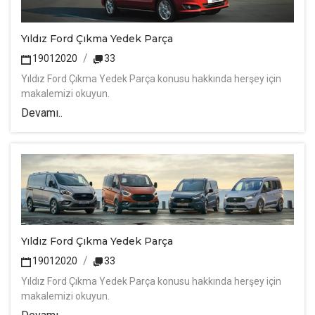
Yıldız Ford Çıkma Yedek Parça
19012020
33
Yıldız Ford Çıkma Yedek Parça konusu hakkında herşey için
makalemizi okuyun.
Devamı..
Yıldız Ford Çıkma Yedek Parça
19012020
33
Yıldız Ford Çıkma Yedek Parça konusu hakkında herşey için
makalemizi okuyun.