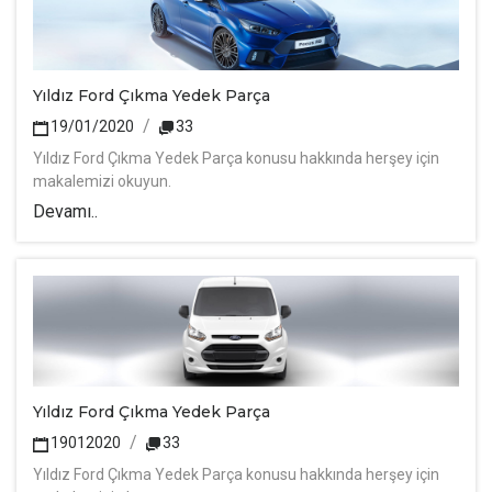
Yıldız Ford Çıkma Yedek Parça
19/01/2020
33
Yıldız Ford Çıkma Yedek Parça konusu hakkında herşey için
makalemizi okuyun.
Devamı..
Yıldız Ford Çıkma Yedek Parça
19012020
33
Yıldız Ford Çıkma Yedek Parça konusu hakkında herşey için