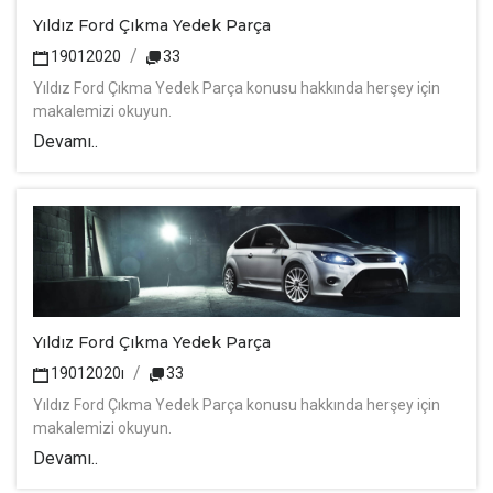
Yıldız Ford Çıkma Yedek Parça
19012020
33
Yıldız Ford Çıkma Yedek Parça konusu hakkında herşey için
makalemizi okuyun.
Devamı..
Yıldız Ford Çıkma Yedek Parça
19012020ı
33
Yıldız Ford Çıkma Yedek Parça konusu hakkında herşey için
makalemizi okuyun.
Devamı..