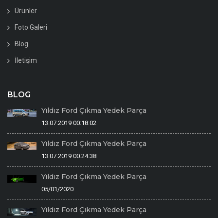
Ürünler
Foto Galeri
Blog
İletişim
BLOG
Yıldız Ford Çıkma Yedek Parça
13.07.2019 00:18:02
Yıldız Ford Çıkma Yedek Parça
13.07.2019 00:24:38
Yıldız Ford Çıkma Yedek Parça
05/01/2020
Yıldız Ford Çıkma Yedek Parça