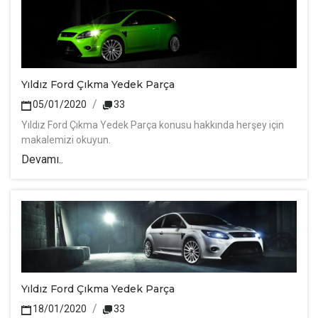
Yıldız Ford Çıkma Yedek Parça
05/01/2020
33
Yıldız Ford Çıkma Yedek Parça konusu hakkında herşey için
makalemizi okuyun.
Devamı..
Yıldız Ford Çıkma Yedek Parça
18/01/2020
33