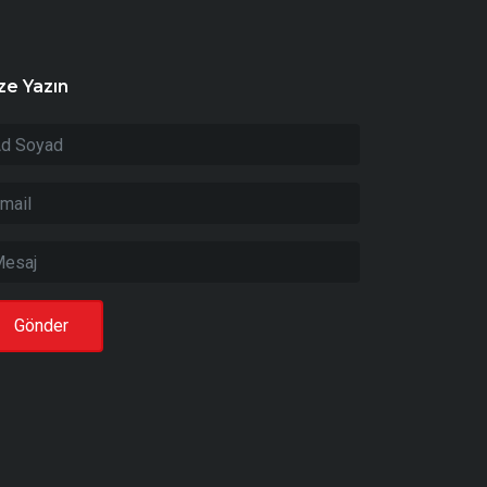
ze Yazın