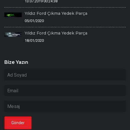
13.07.2019 00:24:38
Yıldız Ford Çıkma Yedek Parça
05/01/2020
Yıldız Ford Çıkma Yedek Parça
18/01/2020
Bize Yazın