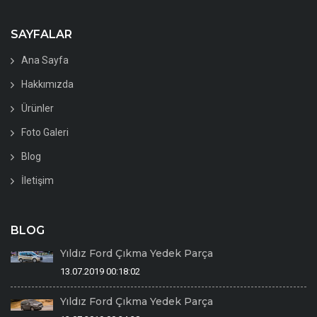
SAYFALAR
Ana Sayfa
Hakkımızda
Ürünler
Foto Galeri
Blog
İletişim
BLOG
Yıldız Ford Çıkma Yedek Parça
13.07.2019 00:18:02
Yıldız Ford Çıkma Yedek Parça