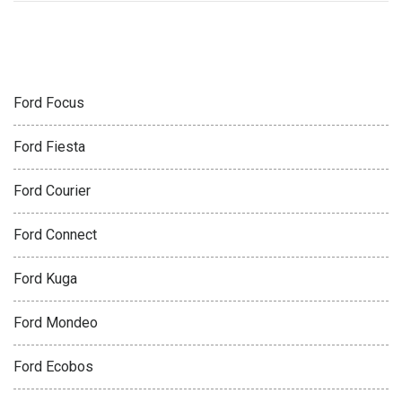
FORD
Ford Focus
Ford Fiesta
Ford Courier
Ford Connect
Ford Kuga
Ford Mondeo
Ford Ecobos