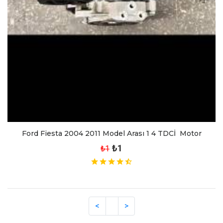
Ford Fiesta 2004 2011 Model Arası 1 4 TDCİ Motor
₺1
₺1