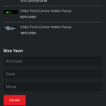
13.07.2019 00:24:38
Yıldız Ford Çıkma Yedek Parça
05/01/2020
Yıldız Ford Çıkma Yedek Parça
18/01/2020
Bize Yazın