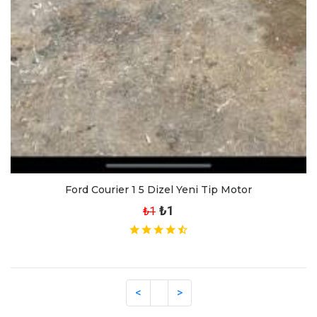
Ford Courier 1 5 Dizel Yeni Tip Motor
₺1
₺1