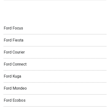
FORD
Ford Focus
Ford Fiesta
Ford Courier
Ford Connect
Ford Kuga
Ford Mondeo
Ford Ecobos