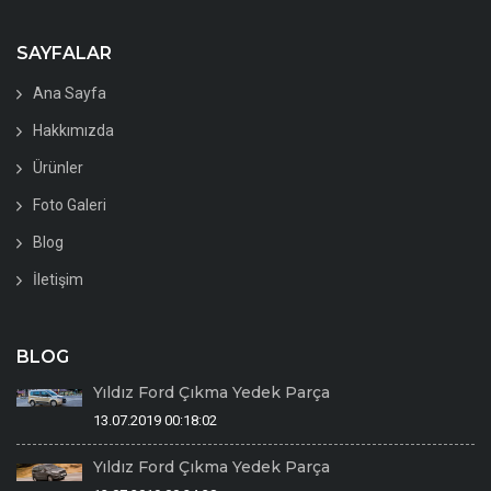
SAYFALAR
Ana Sayfa
Hakkımızda
Ürünler
Foto Galeri
Blog
İletişim
BLOG
Yıldız Ford Çıkma Yedek Parça
13.07.2019 00:18:02
Yıldız Ford Çıkma Yedek Parça