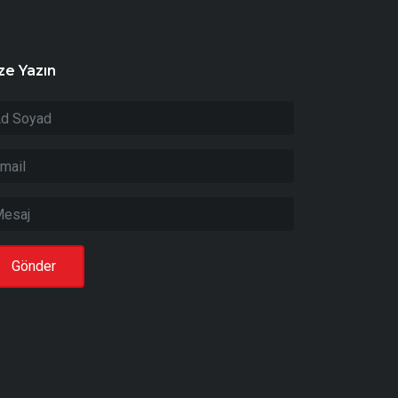
ze Yazın