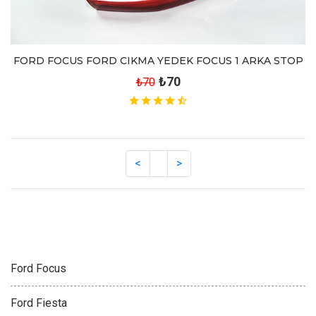
FORD FOCUS FORD CIKMA YEDEK FOCUS 1 ARKA STOP
₺70
₺70
FORD
Ford Focus
Ford Fiesta