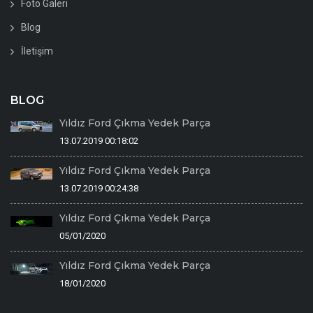
Foto Galeri
Blog
İletişim
BLOG
Yıldız Ford Çıkma Yedek Parça
13.07.2019 00:18:02
Yıldız Ford Çıkma Yedek Parça
13.07.2019 00:24:38
Yıldız Ford Çıkma Yedek Parça
05/01/2020
Yıldız Ford Çıkma Yedek Parça
18/01/2020